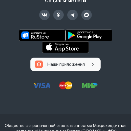
Социальные сети
Наши приложения
Общество с ограниченной ответственностью Микрокредитная