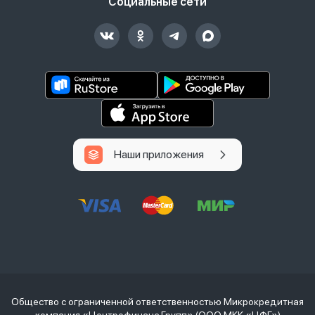
Социальные сети
Наши приложения
Общество с ограниченной ответственностью Микрокредитная