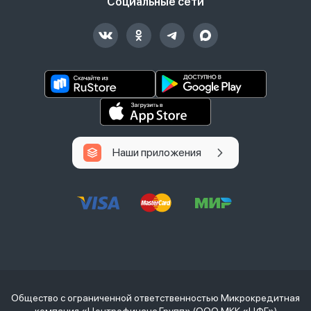
Социальные сети
Наши приложения
Общество с ограниченной ответственностью Микрокредитная